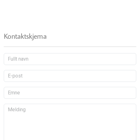
Kontaktskjema